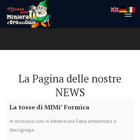
Tu sei qui:
La Pagina delle nostre
NEWS
La tosse di MIMi’ Formica
In esclusiva solo in Miniera una fiaba ambientata a
Macugnaga.